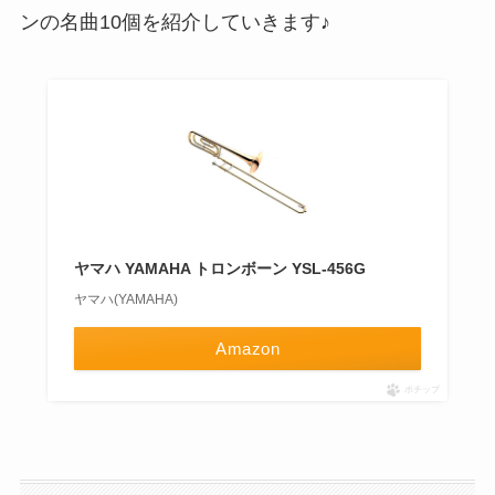
ンの名曲10個を紹介していきます♪
ヤマハ YAMAHA トロンボーン YSL-456G
ヤマハ(YAMAHA)
Amazon
ポチップ