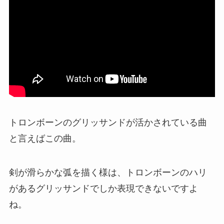
トロンボーンのグリッサンドが活かされている曲
と言えばこの曲。
剣が滑らかな弧を描く様は、トロンボーンのハリ
があるグリッサンドでしか表現できないですよ
ね。