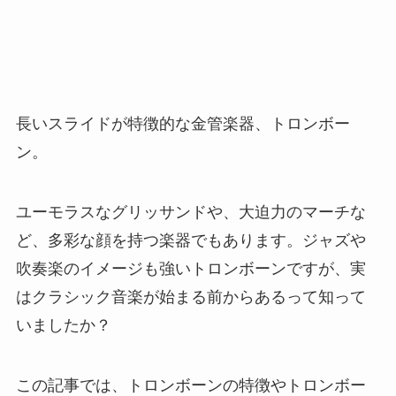
長いスライドが特徴的な金管楽器、トロンボー
ン。
ユーモラスなグリッサンドや、大迫力のマーチな
ど、多彩な顔を持つ楽器でもあります。ジャズや
吹奏楽のイメージも強いトロンボーンですが、実
はクラシック音楽が始まる前からあるって知って
いましたか？
この記事では、トロンボーンの特徴やトロンボー