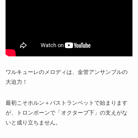
ワルキューレのメロディは、金管アンサンブルの
大迫力！
最初こそホルン＋バストランペットで始まります
が、トロンボーンで「オクターブ下」の支えがな
いと成り立ちません。