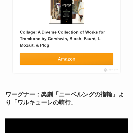
Collage: A Diverse Collection of Works for
Trombone by Gershwin, Bloch, Fauré, L.
Mozart, & Plog
Amazon
ポチップ
ワーグナー：楽劇「ニーベルングの指輪」よ
り「ワルキューレの騎行」