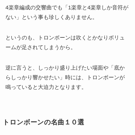
4楽章編成の交響曲でも「1楽章と4楽章しか音符が
ない」という事も珍しくありません。
というのも、トロンボーンは吹くとかなりボリュ
ームが足されてしまうから。
逆に言うと、しっかり盛り上げたい場面や「底か
らしっかり響かせたい」時には、トロンボーンが
鳴っていると大迫力となります。
トロンボーンの名曲１０選