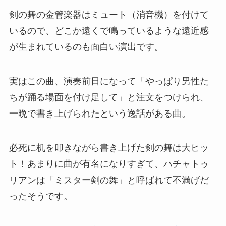
剣の舞の金管楽器はミュート（消音機）を付けて
いるので、どこか遠くで鳴っているような遠近感
が生まれているのも面白い演出です。
実はこの曲、演奏前日になって「やっぱり男性た
ちが踊る場面を付け足して」と注文をつけられ、
一晩で書き上げられたという逸話がある曲。
必死に机を叩きながら書き上げた剣の舞は大ヒッ
ト！あまりに曲が有名になりすぎて、ハチャトゥ
リアンは「ミスター剣の舞」と呼ばれて不満げだ
ったそうです。