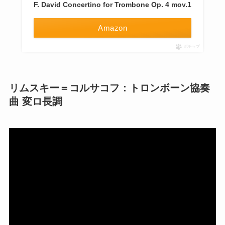
F. David Concertino for Trombone Op. 4 mov.1
Amazon
ポチップ
リムスキー＝コルサコフ：トロンボーン協奏
曲 変ロ長調