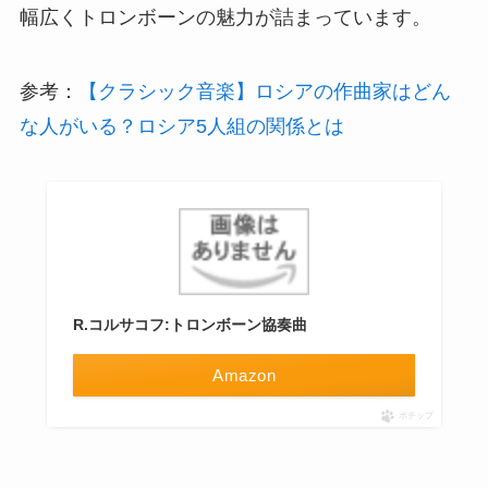
幅広くトロンボーンの魅力が詰まっています。
参考：
【クラシック音楽】ロシアの作曲家はどん
な人がいる？ロシア5人組の関係とは
R.コルサコフ:トロンボーン協奏曲
Amazon
ポチップ