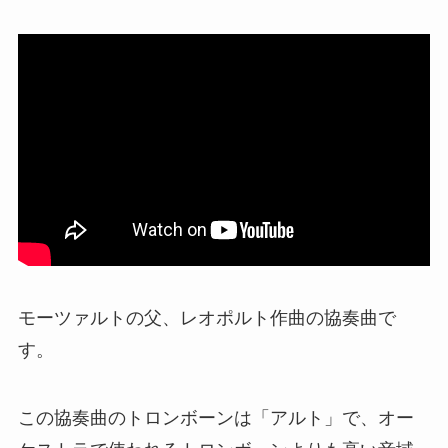
モーツァルトの父、レオポルト作曲の協奏曲で
す。
この協奏曲のトロンボーンは「アルト」で、オー