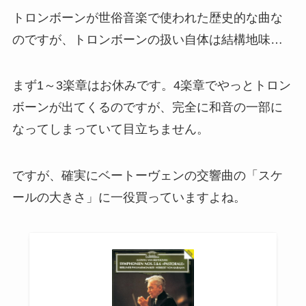
トロンボーンが世俗音楽で使われた歴史的な曲な
のですが、トロンボーンの扱い自体は結構地味…
まず1～3楽章はお休みです。4楽章でやっとトロン
ボーンが出てくるのですが、完全に和音の一部に
なってしまっていて目立ちません。
ですが、確実にベートーヴェンの交響曲の「スケ
ールの大きさ」に一役買っていますよね。