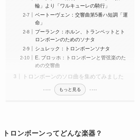
輪」より「ワルキューレの騎行」
ベートーヴェン：交響曲第5番ハ短調「運
命」
プーランク：ホルン、トランペットとト
ロンボーンのためのソナタ
シュレック：トロンボーンソナタ
E. ブロッホ：トロンボーンと管弦楽のた
めの交響曲
トロンボーンのソロ曲を集めてみました
もっと見る
トロンボーンってどんな楽器？