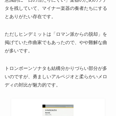
意識的に「日の当たりにくい」楽器のためのソナ
タを残していて、マイナー楽器の奏者たちにする
とありがたい存在です。
ただしヒンデミットは「ロマン派からの脱却」を
掲げていた作曲家でもあったので、やや難解な曲
が多いです。
トロンボーンソナタも結構分かりづらい部分が多
いのですが、勇ましいアルペジオと柔らかいメロ
ディの対比が魅力的です。