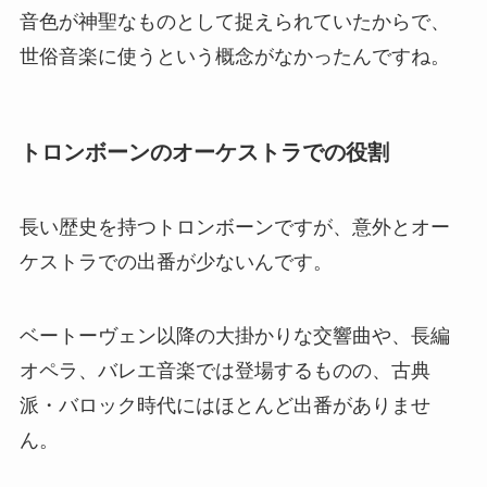
音色が神聖なものとして捉えられていたからで、
世俗音楽に使うという概念がなかったんですね。
トロンボーンのオーケストラでの役割
長い歴史を持つトロンボーンですが、意外とオー
ケストラでの出番が少ないんです。
ベートーヴェン以降の大掛かりな交響曲や、長編
オペラ、バレエ音楽では登場するものの、古典
派・バロック時代にはほとんど出番がありませ
ん。