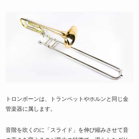
トロンボーンは、トランペットやホルンと同じ金
管楽器に属します。
音階を吹くのに「スライド」を伸び縮みさせて音