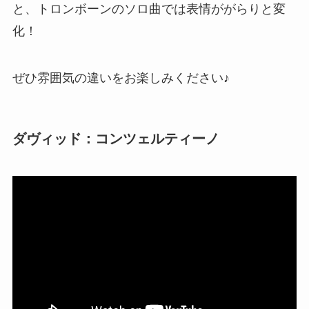
と、トロンボーンのソロ曲では表情ががらりと変
化！
ぜひ雰囲気の違いをお楽しみください♪
ダヴィッド：コンツェルティーノ