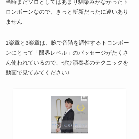
当時まだソロとしてはあまり馴染みがなかったト
ロンボーンなので、きっと斬新だったに違いあり
ません。
1楽章と3楽章は、腕で音階を調性するトロンボー
ンにとって「限界レベル」のパッセージがたくさ
ん使われているので、ぜひ演奏者のテクニックを
動画で見てみてください♪