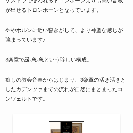
ケストラで使われるトロンボーンよりも高い音域
が出せるトロンボーンとなっています。
ややホルンに近い響きがして、より神聖な感じが
強まっています♪
3楽章で緩-急-急という珍しい構成。
癒しの教会音楽からはじまり、3楽章の活き活きと
したカデンツァまでの流れが自然にまとまったコ
ンツェルトです。