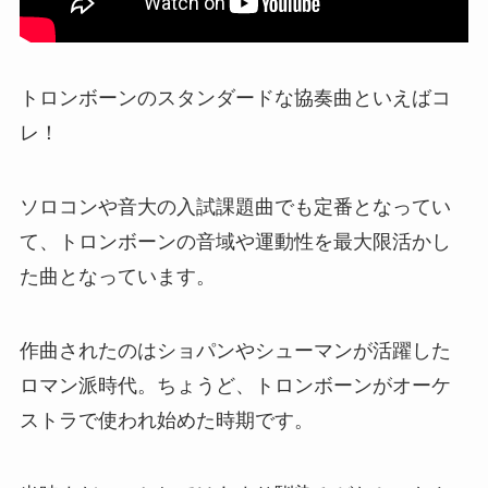
トロンボーンのスタンダードな協奏曲といえばコ
レ！
ソロコンや音大の入試課題曲でも定番となってい
て、トロンボーンの音域や運動性を最大限活かし
た曲となっています。
作曲されたのはショパンやシューマンが活躍した
ロマン派時代。ちょうど、トロンボーンがオーケ
ストラで使われ始めた時期です。