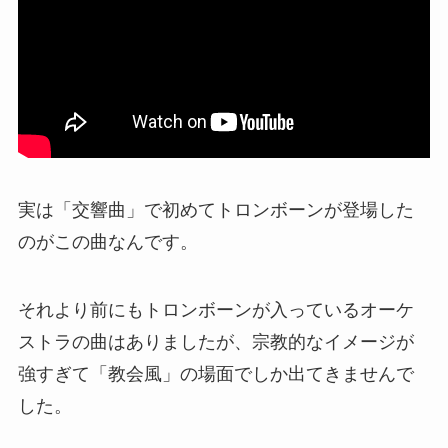
実は「交響曲」で初めてトロンボーンが登場した
のがこの曲なんです。
それより前にもトロンボーンが入っているオーケ
ストラの曲はありましたが、宗教的なイメージが
強すぎて「教会風」の場面でしか出てきませんで
した。