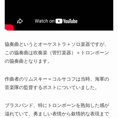
協奏曲というとオーケストラ＋ソロ楽器ですが、
この協奏曲は吹奏楽（管打楽器）＋トロンボーン
の協奏曲となります。
作曲者のリムスキー＝コルサコフは当時、海軍の
音楽隊の監督するポストについていました。
ブラスバンド、特にトロンボーンを熟知した感が
溢れていて、勇ましい表情から叙情的な表現まで