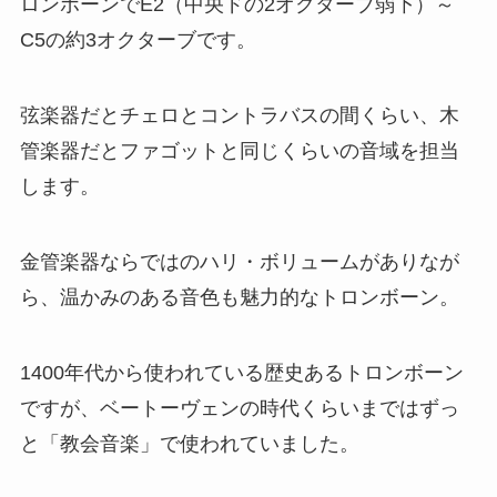
ロンボーンでE2（中央ドの2オクターブ弱下）～
C5の約3オクターブです。
弦楽器だとチェロとコントラバスの間くらい、木
管楽器だとファゴットと同じくらいの音域を担当
します。
金管楽器ならではのハリ・ボリュームがありなが
ら、温かみのある音色も魅力的なトロンボーン。
1400年代から使われている歴史あるトロンボーン
ですが、ベートーヴェンの時代くらいまではずっ
と「教会音楽」で使われていました。