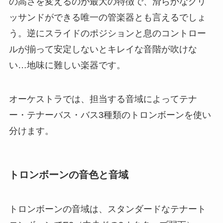
の高さを変えるのが最大の特徴で、滑らかなグリ
ッサンドができる唯一の管楽器とも言えるでしょ
う。逆にスライドのポジションと息のコントロー
ルが揃って安定しないとキレイな音階が吹けな
い…地味に難しい楽器です。
オーケストラでは、担当する音域によってテナ
ー・テナーバス・バス3種類のトロンボーンを使い
分けます。
トロンボーンの音色と音域
トロンボーンの音域は、スタンダードなテナート