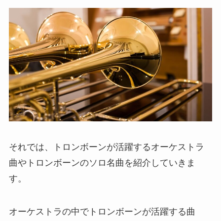
それでは、トロンボーンが活躍するオーケストラ
曲やトロンボーンのソロ名曲を紹介していきま
す。
オーケストラの中でトロンボーンが活躍する曲