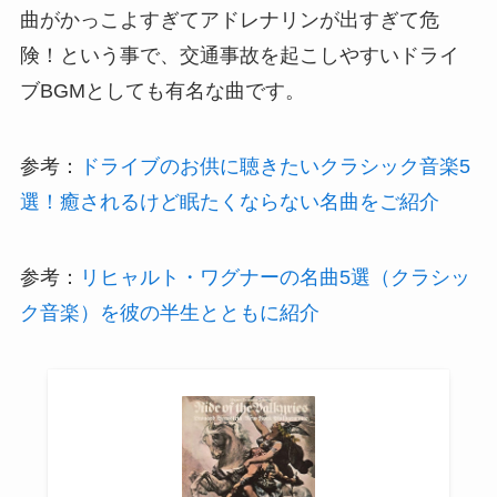
曲がかっこよすぎてアドレナリンが出すぎて危
険！という事で、交通事故を起こしやすいドライ
ブBGMとしても有名な曲です。
参考：
ドライブのお供に聴きたいクラシック音楽5
選！癒されるけど眠たくならない名曲をご紹介
参考：
リヒャルト・ワグナーの名曲5選（クラシッ
ク音楽）を彼の半生とともに紹介