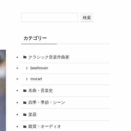
検索
カテゴリー
クラシック音楽作曲家
beethoven
mozart
名曲・音楽史
四季・季節・シーン
楽器
鑑賞・オーディオ