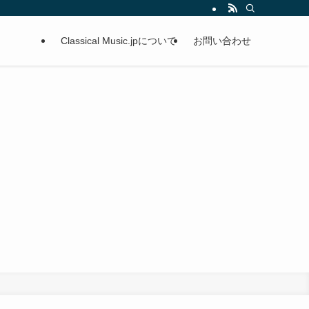
Classical Music.jpについて
お問い合わせ