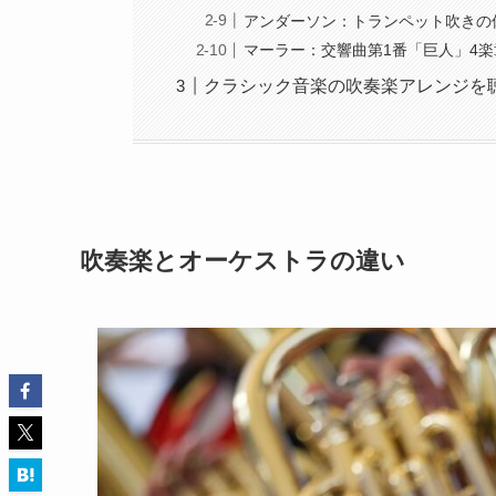
アンダーソン：トランペット吹きの
マーラー：交響曲第1番「巨人」4楽
クラシック音楽の吹奏楽アレンジを聴
吹奏楽とオーケストラの違い