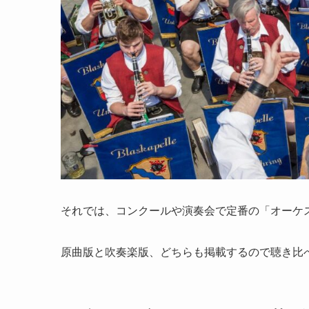
それでは、コンクールや演奏会で定番の「オーケ
原曲版と吹奏楽版、どちらも掲載するので聴き比