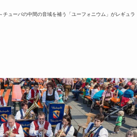
ン～チューバの中間の音域を補う「ユーフォニウム」がレギュラ