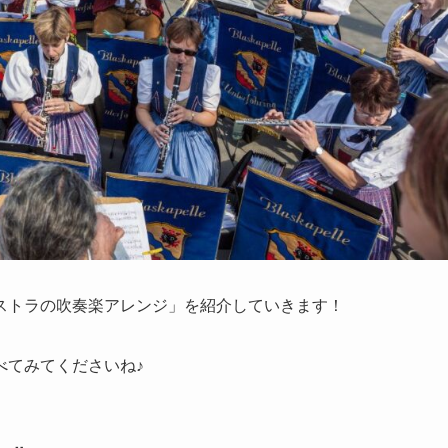
ストラの吹奏楽アレンジ」を紹介していきます！
べてみてくださいね♪