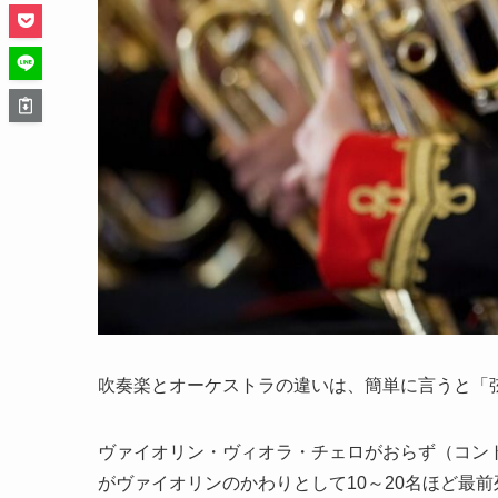
吹奏楽とオーケストラの違いは、簡単に言うと「
ヴァイオリン・ヴィオラ・チェロがおらず（コン
がヴァイオリンのかわりとして10～20名ほど最