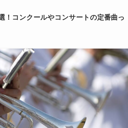
0選！コンクールやコンサートの定番曲っ