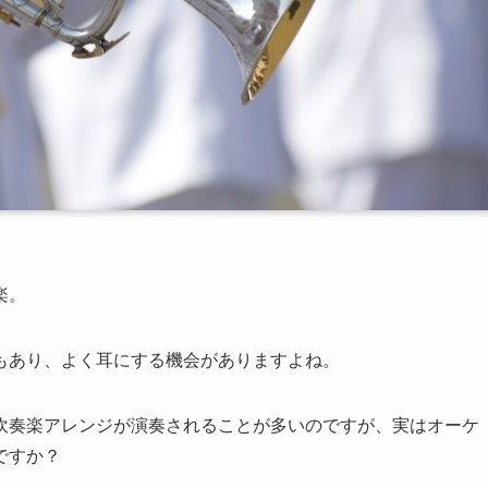
楽。
もあり、よく耳にする機会がありますよね。
吹奏楽アレンジが演奏されることが多いのですが、実はオーケ
ですか？