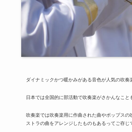
ダイナミックかつ暖かみがある音色が人気の吹奏
日本では全国的に部活動で吹奏楽がさかんなこと
吹奏楽では吹奏楽用に作曲された曲やポップスの
ストラの曲をアレンジしたものもあるってご存じ