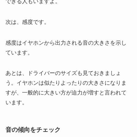
できる人もいますよ。
次は、感度です。
感度はイヤホンから出力される音の大きさを示し
ています。
あとは、ドライバーのサイズも見ておきましょ
う。イヤホンは似たりよったりの大きさになりま
すが、一般的に大きい方が迫力が増すと言われて
います。
音の傾向をチェック