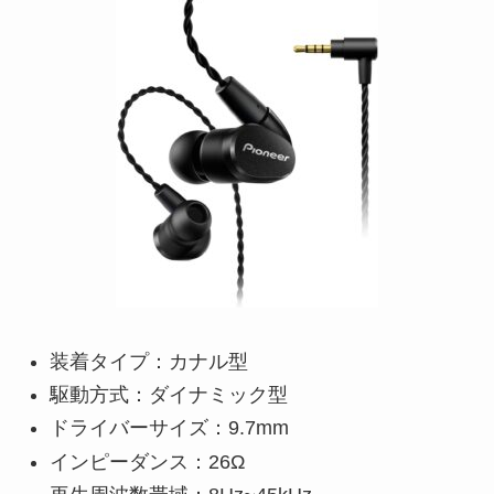
装着タイプ：カナル型
駆動方式：ダイナミック型
ドライバーサイズ：9.7mm
インピーダンス：26Ω