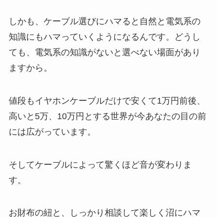
しかも、ケーブル選びにハマると自然と電気系の
知識にもハマっていくようになるんです。どうし
ても、電気系の知識がないと選べない場面があり
ますから。
値段もイヤホンケーブルだけで安くて1万円前後、
高いと5万、10万円とする世界が今あなたの目の前
には広がっています。
そしてケーブルによって驚くほど音が変わりま
す。
お財布の紐と、しっかり相談して楽しく沼にハマ