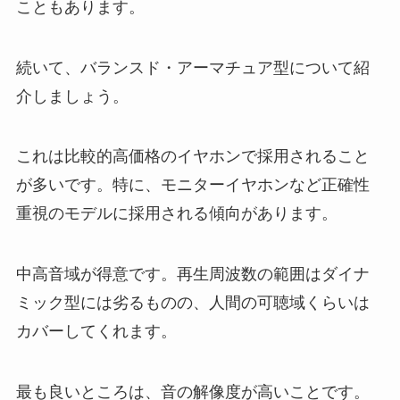
こともあります。
続いて、
バランスド・アーマチュア型
について紹
介しましょう。
これは比較的高価格のイヤホンで採用されること
が多いです。特に、モニターイヤホンなど正確性
重視のモデルに採用される傾向があります。
中高音域が得意です。再生周波数の範囲はダイナ
ミック型には劣るものの、人間の可聴域くらいは
カバーしてくれます。
最も良いところは、音の解像度が高いことです。