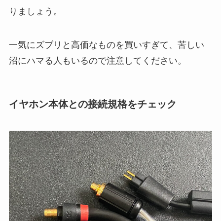
りましょう。
一気にズブリと高価なものを買いすぎて、苦しい
沼にハマる人もいるので注意してください。
イヤホン本体との接続規格をチェック