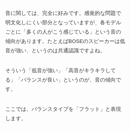
音に関しては、完全に好みです。感覚的な問題で
明文化しにくい部分となっていますが、各モデル
ごとに「多くの人がこう感じている」という音の
傾向があります。たとえばBOSEのスピーカーは低
音が強い、というのは共通認識ですよね。
そういう「低音が強い」「高音がキラキラして
る」「バランスが良い」というのが、音の傾向で
す。
ここでは、バランスタイプを「フラット」と表現
します。