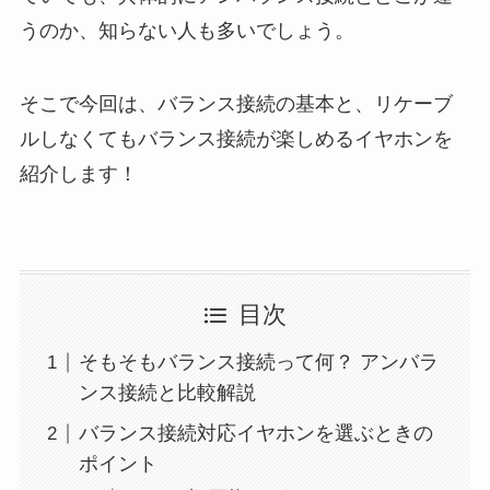
うのか、知らない人も多いでしょう。
そこで今回は、バランス接続の基本と、リケーブ
ルしなくてもバランス接続が楽しめるイヤホンを
紹介します！
目次
そもそもバランス接続って何？ アンバラ
ンス接続と比較解説
バランス接続対応イヤホンを選ぶときの
ポイント