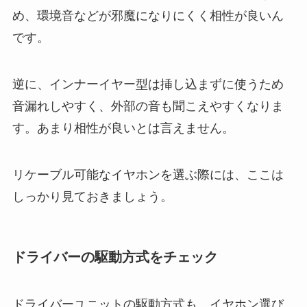
め、環境音などが邪魔になりにくく相性が良いん
です。
逆に、インナーイヤー型は挿し込まずに使うため
音漏れしやすく、外部の音も聞こえやすくなりま
す。あまり相性が良いとは言えません。
リケーブル可能なイヤホンを選ぶ際には、ここは
しっかり見ておきましょう。
ドライバーの駆動方式をチェック
ドライバーユニットの駆動方式も、イヤホン選び