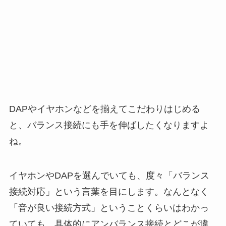
DAPやイヤホンなどを揃えてこだわりはじめる
と、バランス接続にも手を伸ばしたくなりますよ
ね。
イヤホンやDAPを選んでいても、度々「バランス
接続対応」という言葉を目にします。なんとなく
「音が良い接続方式」ということくらいはわかっ
ていても、具体的にアンバランス接続とどこが違