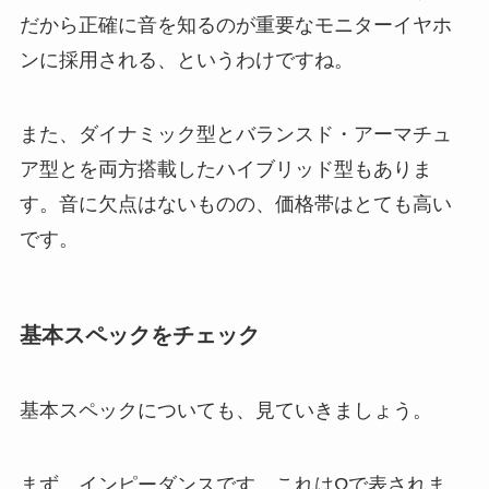
だから正確に音を知るのが重要なモニターイヤホ
ンに採用される、というわけですね。
また、ダイナミック型とバランスド・アーマチュ
ア型とを両方搭載した
ハイブリッド型
もありま
す。音に欠点はないものの、価格帯はとても高い
です。
基本スペックをチェック
基本スペックについても、見ていきましょう。
まず、インピーダンスです。これはΩで表されま