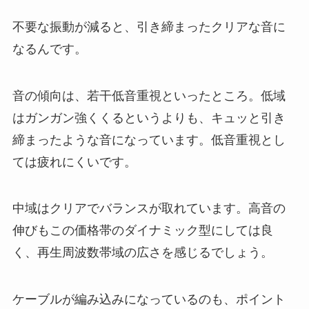
不要な振動が減ると、引き締まったクリアな音に
なるんです。
音の傾向は、若干低音重視といったところ。低域
はガンガン強くくるというよりも、キュッと引き
締まったような音になっています。低音重視とし
ては疲れにくいです。
中域はクリアでバランスが取れています。高音の
伸びもこの価格帯のダイナミック型にしては良
く、再生周波数帯域の広さを感じるでしょう。
ケーブルが編み込みになっているのも、ポイント