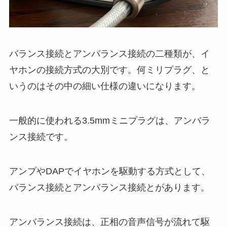
バランス接続とアンバランス接続の二種類が、イ
ヤホンの接続方式の大別です。何ミリプラグ、と
いうのはその中の細い仕様の違いになります。
一般的に使われる3.5mmミニプラグは、アンバラ
ンス接続です。
アンプやDAPでイヤホンを駆動する方式として、
バランス接続とアンバランス接続とがあります。
アンバランス接続は、正相の音声信号が流れて駆