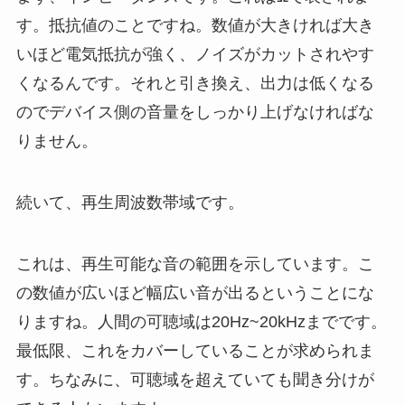
す。抵抗値のことですね。数値が大きければ大き
いほど電気抵抗が強く、ノイズがカットされやす
くなるんです。それと引き換え、出力は低くなる
のでデバイス側の音量をしっかり上げなければな
りません。
続いて、再生周波数帯域です。
これは、再生可能な音の範囲を示しています。こ
の数値が広いほど幅広い音が出るということにな
りますね。人間の可聴域は20Hz~20kHzまでです。
最低限、これをカバーしていることが求められま
す。ちなみに、可聴域を超えていても聞き分けが