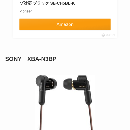
ゾ対応 ブラック SE-CH5BL-K
Pioneer
Amazon
ポチップ
SONY XBA-N3BP