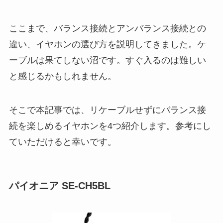
ここまで、バランス接続とアンバランス接続との
違い、イヤホンの選び方を説明してきました。ケ
ーブルは果てしない沼です。すぐ入るのは難しい
と感じるかもしれません。
そこで本記事では、リケーブルせずにバランス接
続を楽しめるイヤホンを4つ紹介します。参考にし
ていただけると幸いです。
パイオニア SE-CH5BL