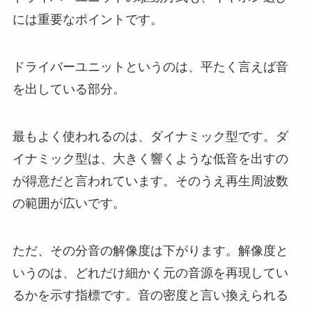
には重要なポイントです。
ドライバーユニット
というのは、平たく言えば音
を出している部分。
最もよく使われるのは、ダイナミック型です。ダ
イナミック型は、大きく響くような低音を出すの
が得意だと言われています。そのうえ再生周波数
の範囲が広いです。
ただ、その分音の解像度は下がります。解像度と
いうのは、どれだけ細かく元の音源を再現してい
るかを示す指標です。音の密度と言い換えられる