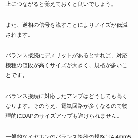
上につながると覚えておくと良いでしょう。
また、逆相の信号を流すことによりノイズが低減
されます。
バランス接続にデメリットがあるとすれば、対応
機種の値段が高くサイズが大きく、規格が多いこ
とです。
バランス接続に対応したアンプはどうしても高く
なります。そのうえ、電気回路が多くなるので物
理的にDAPのサイズアップも避けられません。
一般的なイヤホンのバランス接続の規格は4.4mm5