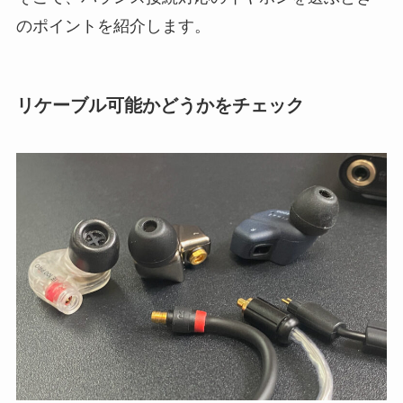
のポイントを紹介します。
リケーブル可能かどうかをチェック