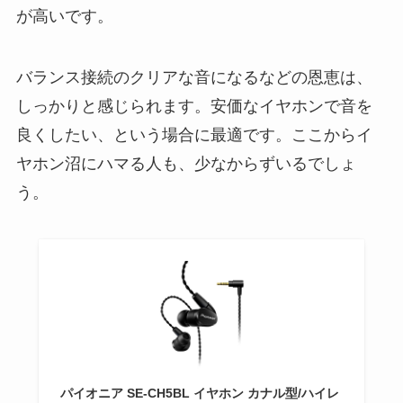
が高いです。
バランス接続のクリアな音になるなどの恩恵は、
しっかりと感じられます。安価なイヤホンで音を
良くしたい、という場合に最適です。ここからイ
ヤホン沼にハマる人も、少なからずいるでしょ
う。
パイオニア SE-CH5BL イヤホン カナル型/ハイレ