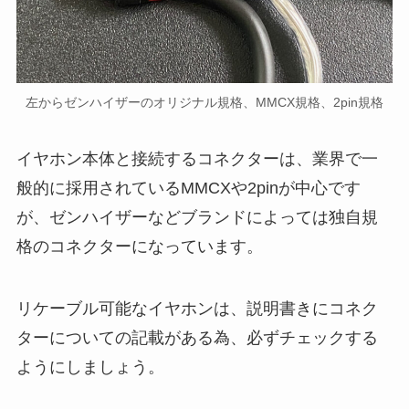
左からゼンハイザーのオリジナル規格、MMCX規格、2pin規格
イヤホン本体と接続するコネクターは、業界で一
般的に採用されているMMCXや2pinが中心です
が、ゼンハイザーなどブランドによっては独自規
格のコネクターになっています。
リケーブル可能なイヤホンは、説明書きにコネク
ターについての記載がある為、必ずチェックする
ようにしましょう。