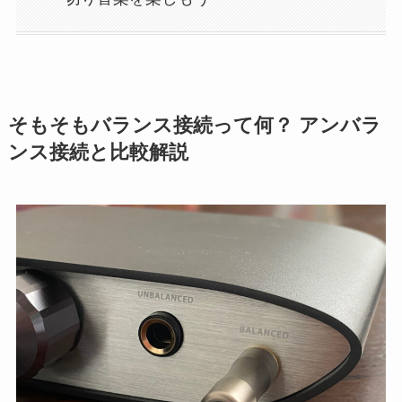
そもそもバランス接続って何？ アンバラ
ンス接続と比較解説