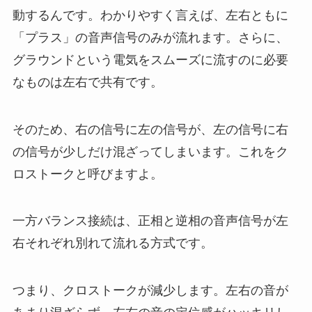
動するんです。
わかりやすく言えば、左右ともに
「プラス」の音声信号のみが流れます。さらに、
グラウンドという電気をスムーズに流すのに必要
なものは左右で共有です。
そのため、右の信号に左の信号が、左の信号に右
の信号が少しだけ混ざってしまいます。これを
ク
ロストーク
と呼びますよ。
一方
バランス接続は、正相と逆相の音声信号が左
右それぞれ別れて流れる方式
です。
つまり、クロストークが減少します。左右の音が