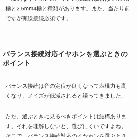
極と2.5mm4極と種類があります。また、当たり前
ですが有線接続必須です。
バランス接続対応イヤホンを選ぶときの
ポイント
バランス接続は音の定位が良くなって表現力も高
くなり、ノイズが低減されると語ってきました。
ただ、選ぶときに見るべきポイントは結構ありま
す。それを理解しないと、選びにくいですよね。
そこで、バランス接続対応のイヤホンを選ぶとき