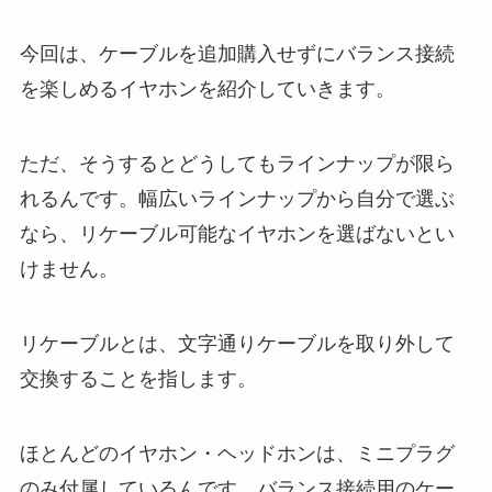
今回は、ケーブルを追加購入せずにバランス接続
を楽しめるイヤホンを紹介していきます。
ただ、そうするとどうしてもラインナップが限ら
れるんです。幅広いラインナップから自分で選ぶ
なら、リケーブル可能なイヤホンを選ばないとい
けません。
リケーブルとは、文字通りケーブルを取り外して
交換することを指します。
ほとんどのイヤホン・ヘッドホンは、ミニプラグ
のみ付属しているんです。バランス接続用のケー