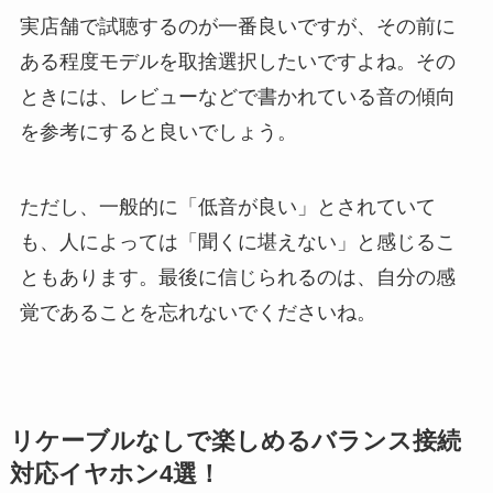
実店舗で試聴するのが一番良いですが、その前に
ある程度モデルを取捨選択したいですよね。その
ときには、レビューなどで書かれている音の傾向
を参考にすると良いでしょう。
ただし、一般的に「低音が良い」とされていて
も、人によっては「聞くに堪えない」と感じるこ
ともあります。最後に信じられるのは、自分の感
覚であることを忘れないでくださいね。
リケーブルなしで楽しめるバランス接続
対応イヤホン4選！