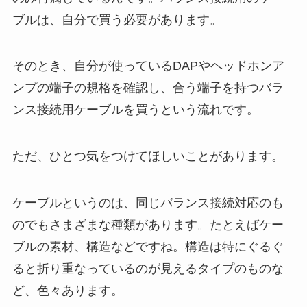
ブルは、自分で買う必要があります。
そのとき、自分が使っているDAPやヘッドホンア
ンプの端子の規格を確認し、合う端子を持つバラ
ンス接続用ケーブルを買うという流れです。
ただ、ひとつ気をつけてほしいことがあります。
ケーブルというのは、同じバランス接続対応のも
のでもさまざまな種類があります。たとえばケー
ブルの素材、構造などですね。構造は特にぐるぐ
ると折り重なっているのが見えるタイプのものな
ど、色々あります。