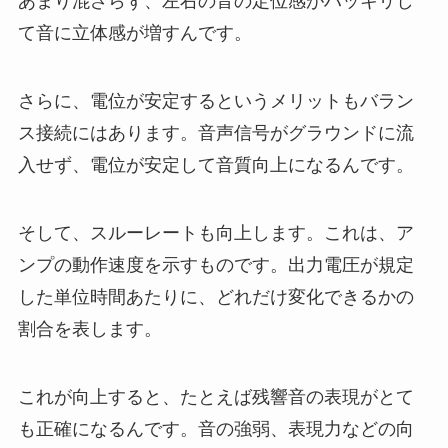
あまり混ざらず、左右の音の定位感がハッキリし
て音に立体感が増すんです。
さらに、電位が安定するというメリットもバラン
ス接続にはあります。音声信号がグラウンドに流
入せず、電位が安定して音質向上になるんです。
そして、スルーレートも向上します。これは、ア
ンプの動作速度を示すものです。出力電圧が規定
した単位時間あたりに、どれだけ変化できるかの
割合を表します。
これが向上すると、たとえば残響音の表現がとて
も正確になるんです。音の強弱、表現力などの向