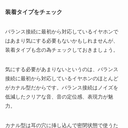
装着タイプをチェック
バランス接続に最初から対応しているイヤホンで
はあまり気にする必要もないかもしれませんが、
装着タイプも念の為チェックしておきましょう。
気にする必要があまりないというのは、バランス
接続に最初から対応しているイヤホンのほとんど
がカナル型だからです。バランス接続はノイズを
低減したクリアな音、音の定位感、表現力が魅
力。
カナル型は耳の穴に挿し込んで密閉状態で使うた