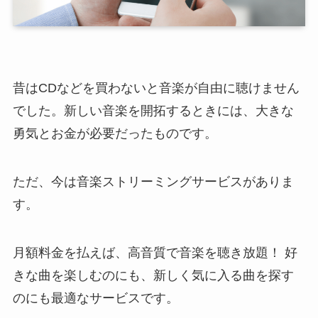
昔はCDなどを買わないと音楽が自由に聴けません
でした。新しい音楽を開拓するときには、大きな
勇気とお金が必要だったものです。
ただ、今は音楽ストリーミングサービスがありま
す。
月額料金を払えば、高音質で音楽を聴き放題！ 好
きな曲を楽しむのにも、新しく気に入る曲を探す
のにも最適なサービスです。