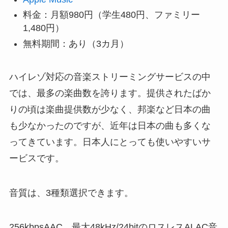
料金：月額980円（学生480円、ファミリー
1,480円）
無料期間：あり（3カ月）
ハイレゾ対応の音楽ストリーミングサービスの中
では、最多の楽曲数を誇ります。提供されたばか
りの頃は楽曲提供数が少なく、邦楽など日本の曲
も少なかったのですが、近年は日本の曲も多くな
ってきています。日本人にとっても使いやすいサ
ービスです。
音質は、3種類選択できます。
256kbpsAAC、最大48kHz/24bitのロスレスALAC音