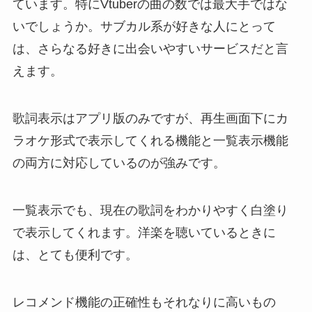
ています。特にVtuberの曲の数では最大手ではな
いでしょうか。サブカル系が好きな人にとって
は、さらなる好きに出会いやすいサービスだと言
えます。
歌詞表示はアプリ版のみですが、再生画面下にカ
ラオケ形式で表示してくれる機能と一覧表示機能
の両方に対応しているのが強みです。
一覧表示でも、現在の歌詞をわかりやすく白塗り
で表示してくれます。洋楽を聴いているときに
は、とても便利です。
レコメンド機能の正確性もそれなりに高いもの