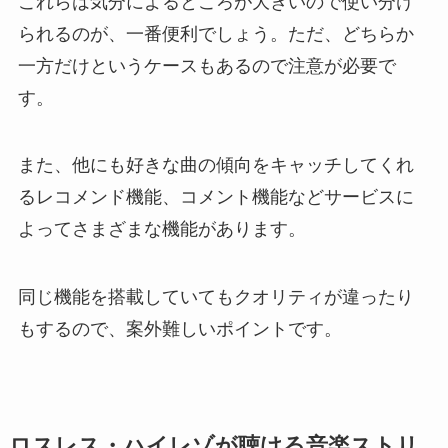
これらは気分によるところが大きいので使い分け
られるのが、一番便利でしょう。ただ、どちらか
一方だけというケースもあるので注意が必要で
す。
また、他にも好きな曲の傾向をキャッチしてくれ
るレコメンド機能、コメント機能などサービスに
よってさまざまな機能があります。
同じ機能を搭載していてもクオリティが違ったり
もするので、案外難しいポイントです。
ロスレス・ハイレゾが聴ける音楽ストリ