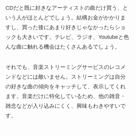
CDだと既に好きなアーティストの曲だけ買う、と
いう人がほとんどでしょう。結構お金がかかりま
すし、買った後にあまり好きじゃなかったらショ
ックも大きいです。テレビ、ラジオ、Youtubeと色
んな曲に触れる機会はたくさんあるでしょう。
それでも、音楽ストリーミングサービスのレコメ
ンドなどには敵いません。ストリーミングは自分
の好きな曲の傾向をキャッチして、表示してくれ
ます。音楽だけに特化しているため、他の雑音・
雑念などが入り込みにくく、興味もわきやすいで
す。