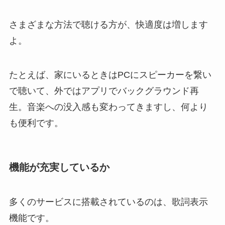
さまざまな方法で聴ける方が、快適度は増します
よ。
たとえば、家にいるときはPCにスピーカーを繋い
で聴いて、外ではアプリでバックグラウンド再
生。音楽への没入感も変わってきますし、何より
も便利です。
機能が充実しているか
多くのサービスに搭載されているのは、歌詞表示
機能です。