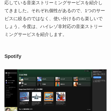
応している音楽ストリーミングサービスを紹介し
てきました。それぞれ個性があるので、1つのサー
ビスに絞るのではなく、使い分けるのも楽しいで
しょう。今度は、ハイレゾ非対応の音楽ストリー
ミングサービスを紹介します。
Spotify