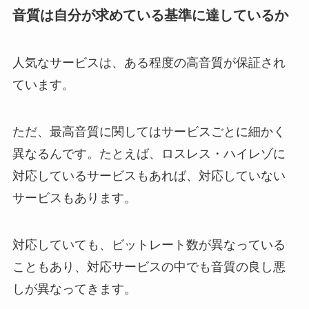
音質は自分が求めている基準に達しているか
人気なサービスは、ある程度の高音質が保証され
ています。
ただ、最高音質に関してはサービスごとに細かく
異なるんです。たとえば、ロスレス・ハイレゾに
対応しているサービスもあれば、対応していない
サービスもあります。
対応していても、ビットレート数が異なっている
こともあり、対応サービスの中でも音質の良し悪
しが異なってきます。