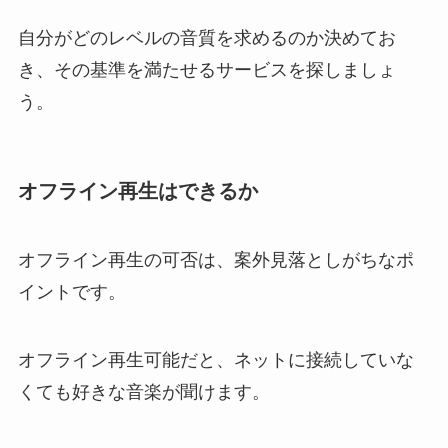
自分がどのレベルの音質を求めるのか決めてお
き、その基準を満たせるサービスを探しましょ
う。
オフライン再生はできるか
オフライン再生の可否は、案外見落としがちなポ
イントです。
オフライン再生可能だと、ネットに接続していな
くても好きな音楽が聞けます。