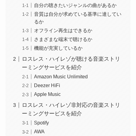
自分の聴きたいジャンルの曲があるか
音質は自分が求めている基準に達してい
るか
オフライン再生はできるか
さまざまな端末で聴けるか
機能が充実しているか
ロスレス・ハイレゾが聴ける音楽ストリ
ーミングサービスを紹介
Amazon Music Unlimited
Deezer HiFi
Apple Music
ロスレス・ハイレゾ非対応の音楽ストリ
ーミングサービスを紹介
Spotify
AWA