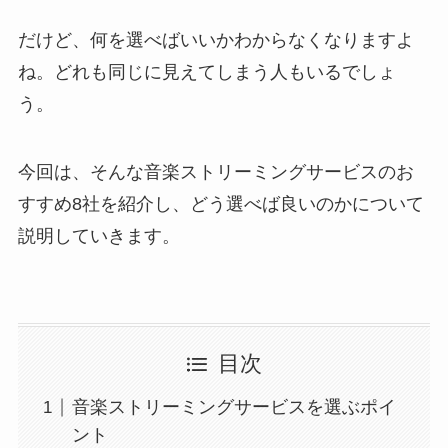
だけど、何を選べばいいかわからなくなりますよ
ね。どれも同じに見えてしまう人もいるでしょ
う。
今回は、そんな音楽ストリーミングサービスのお
すすめ8社を紹介し、どう選べば良いのかについて
説明していきます。
目次
音楽ストリーミングサービスを選ぶポイ
ント