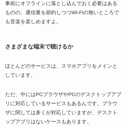
事前にオフラインに落とし込んでおく必要はある
ものの、通信量を節約しつつWi-Fiの無いところで
も音楽を楽しめますよ。
さまざまな端末で聴けるか
ほとんどのサービスは、スマホアプリをメインと
しています。
ただ、中にはPCブラウザやPCのデスクトップアプ
リに対応しているサービスもあるんです。ブラウ
ザに関しては多くが対応していますが、デスクト
ップアプリはないケースもあります。