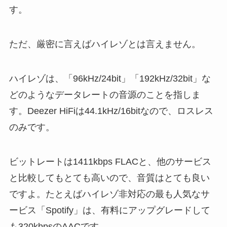
す。
ただ、厳密に言えばハイレゾとは言えません。
ハイレゾは、「96kHz/24bit」「192kHz/32bit」な
どのようなデータレートの音源のことを指しま
す。Deezer HiFiは44.1kHz/16bitなので、ロスレス
のみです。
ビットレートは1411kbps FLACと、他のサービス
と比較してもとても高いので、音質はとても良い
ですよ。たとえばハイレゾ非対応の最も人気なサ
ービス「Spotify」は、有料にアップグレードして
も320kbpsのAACです。