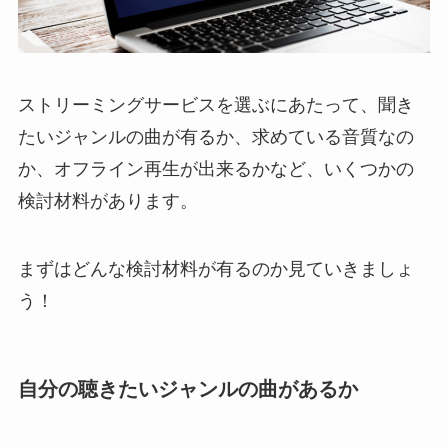
ストリーミングサービスを選ぶにあたって、聞き
たいジャンルの曲が有るか、求めている音質なの
か、オフライン再生が出来るかなど、いくつかの
検討材料があります。
まずはどんな検討材料が有るのか見ていきましょ
う！
自分の聴きたいジャンルの曲があるか