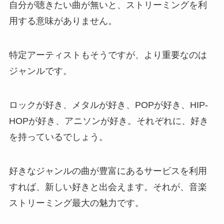
自分が聴きたい曲が無いと、ストリーミングを利
用する意味がありません。
特定アーティストもそうですが、より重要なのは
ジャンルです。
ロックが好き、メタルが好き、POPが好き、HIP-
HOPが好き、アニソンが好き。それぞれに、好き
を持っているでしょう。
好きなジャンルの曲が豊富にあるサービスを利用
すれば、新しい好きと出会えます。それが、音楽
ストリーミング最大の魅力です。