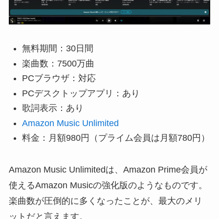
無料期間：30日間
楽曲数：7500万曲
PCブラウザ：対応
PCデスクトップアプリ：あり
歌詞表示：あり
Amazon Music Unlimited
料金：月額980円（プライム会員は月額780円）
Amazon Music Unlimitedは、Amazon Prime会員が
使えるAmazon Musicの強化版のようなものです。
楽曲数が圧倒的に多くなったことが、最大のメリ
ットだと言えます。