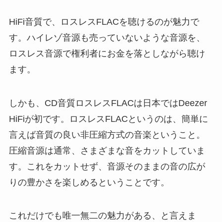
HiFi音質で、ロスレスFLACを聴けるのが魅力で
す。ハイレゾ音源も売っていないような音源を、
ロスレス音源で権利者にお金を落としながら聴け
ます。
しかも、CD音質ロスレスFLACは日本ではDeezer
HiFiが初です。ロスレスFLACというのは、簡単に
言えば音質の良い非圧縮方式の音楽ということ。
圧縮音源は通常、さまざまな音をカットしていま
す。これをカットせず、音源そのままの音の広が
りの豊かさを楽しめるということです。
これだけでも唯一無二の魅力がある、と言えま