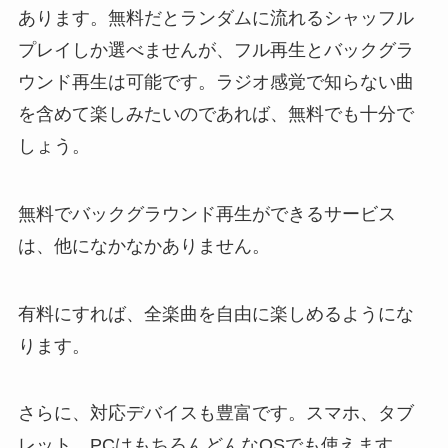
あります。無料だとランダムに流れるシャッフル
プレイしか選べませんが、フル再生とバックグラ
ウンド再生は可能です。ラジオ感覚で知らない曲
を含めて楽しみたいのであれば、無料でも十分で
しょう。
無料でバックグラウンド再生ができるサービス
は、他になかなかありません。
有料にすれば、全楽曲を自由に楽しめるようにな
ります。
さらに、対応デバイスも豊富です。スマホ、タブ
レット、PCはもちろんどんなOSでも使えます。