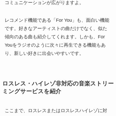
コミュニケーションが広がりますよ。
レコメンド機能である「For You」も、面白い機能
です。好きなアーティストの曲だけでなく、似た
傾向のある曲も紹介してくれます。しかも、For
Youをラジオのように次々に再生できる機能もあ
り、新しい好きに出会いやすいです。
ロスレス・ハイレゾ非対応の音楽ストリー
ミングサービスを紹介
ここまで、ロスレスまたはロスレスハイレゾに対