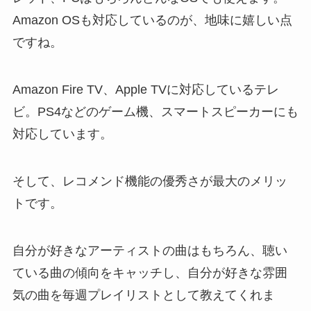
Amazon OSも対応しているのが、地味に嬉しい点
ですね。
Amazon Fire TV、Apple TVに対応しているテレ
ビ。PS4などのゲーム機、スマートスピーカーにも
対応しています。
そして、レコメンド機能の優秀さが最大のメリッ
トです。
自分が好きなアーティストの曲はもちろん、聴い
ている曲の傾向をキャッチし、自分が好きな雰囲
気の曲を毎週プレイリストとして教えてくれま