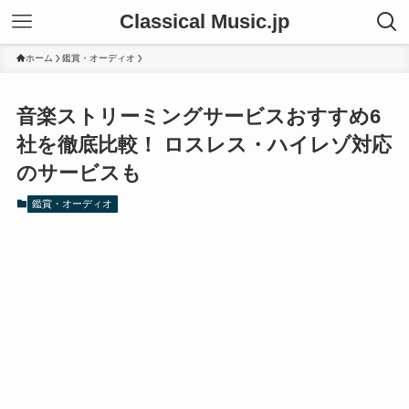
Classical Music.jp
ホーム
鑑賞・オーディオ
音楽ストリーミングサービスおすすめ6
社を徹底比較！ ロスレス・ハイレゾ対応
のサービスも
鑑賞・オーディオ