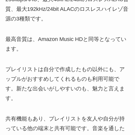
質、最大192kHz/24bit ALACのロスレスハイレゾ音
源の3種類です。
最高音質は、Amazon Music HDと同等となってい
ます。
プレイリストは自分で作成したもの以外にも、ア
ップルがおすすめしてくれるものも利用可能で
す。新たな出会いがしやすいのも、魅力と言えま
す。
共有機能もあり、プレイリストを友人や自分が持
っている他の端末と共有可能です。音楽を通した