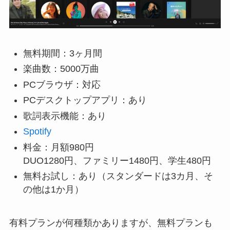
無料期間：3ヶ月間
楽曲数：5000万曲
PCブラウザ：対応
PCデスクトップアプリ：あり
歌詞表示機能：あり
Spotify
料金：月額980円
DUO1280円、ファミリー1480円、学生480円
無料お試し：あり（スタンダードは3カ月、そ
の他は1か月）
有料プランが何種類かありますが、無料プランも