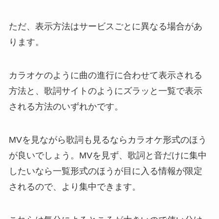
ただ、表示方法はサービスごとに異なる場合があ
ります。
カラオケのように曲の進行に合わせて表示される
方法と、歌詞サイトのようにズラッと一覧で表示
される方法のいずれかです。
MVを見ながら歌詞も見るならカラオケ形式のほう
が良いでしょう。MVを見ず、歌詞と音だけに集中
したいなら一覧形式のほうが目に入る情報が限定
されるので、より集中できます。