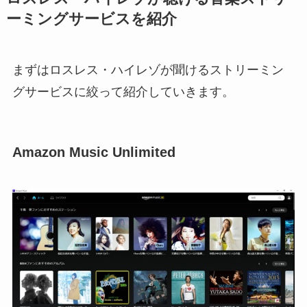
ーミングサービスを紹介
まずはロスレス・ハイレゾが聞けるストリーミン
グサービスに絞って紹介していきます。
Amazon Music Unlimited