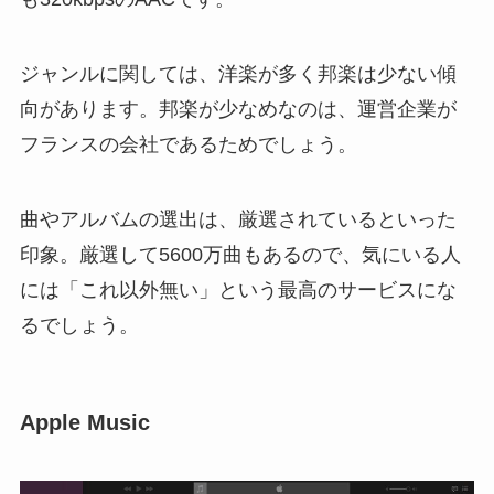
ジャンルに関しては、洋楽が多く邦楽は少ない傾
向があります。邦楽が少なめなのは、運営企業が
フランスの会社であるためでしょう。
曲やアルバムの選出は、厳選されているといった
印象。厳選して5600万曲もあるので、気にいる人
には「これ以外無い」という最高のサービスにな
るでしょう。
Apple Music