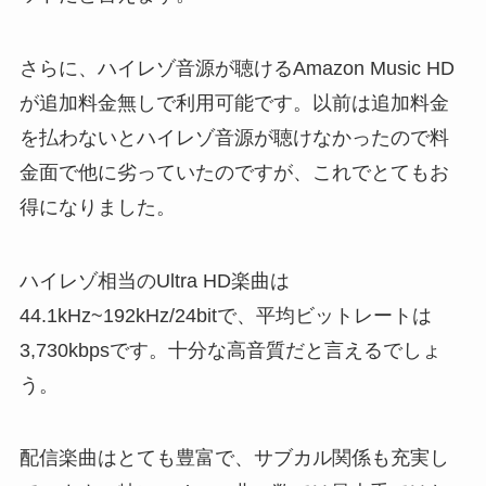
さらに、ハイレゾ音源が聴けるAmazon Music HD
が追加料金無しで利用可能です。以前は追加料金
を払わないとハイレゾ音源が聴けなかったので料
金面で他に劣っていたのですが、これでとてもお
得になりました。
ハイレゾ相当のUltra HD楽曲は
44.1kHz~192kHz/24bitで、平均ビットレートは
3,730kbpsです。十分な高音質だと言えるでしょ
う。
配信楽曲はとても豊富で、サブカル関係も充実し