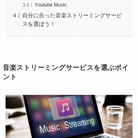
Youtube Music
自分に合った音楽ストリーミングサービ
スを選ぼう！
音楽ストリーミングサービスを選ぶポイ
ント