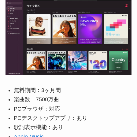
無料期間：3ヶ月間
楽曲数：7500万曲
PCブラウザ：対応
PCデスクトップアプリ：あり
歌詞表示機能：あり
Apple Music