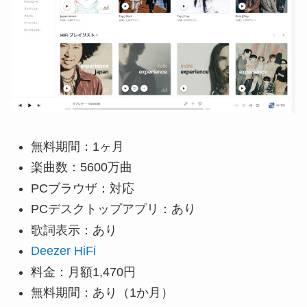
無料期間：1ヶ月
楽曲数：5600万曲
PCブラウザ：対応
PCデスクトップアプリ：あり
歌詞表示：あり
Deezer HiFi
料金：月額1,470円
無料期間：あり（1か月）