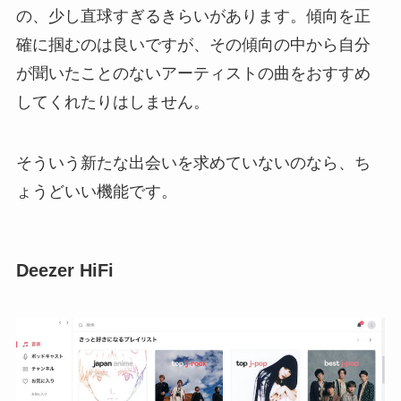
の、少し直球すぎるきらいがあります。傾向を正
確に掴むのは良いですが、その傾向の中から自分
が聞いたことのないアーティストの曲をおすすめ
してくれたりはしません。
そういう新たな出会いを求めていないのなら、ち
ょうどいい機能です。
Deezer HiFi