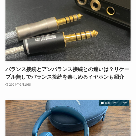
バランス接続とアンバランス接続との違いは？リケー
ブル無しでバランス接続を楽しめるイヤホンも紹介
2024年6月10日
鑑賞・オーディオ