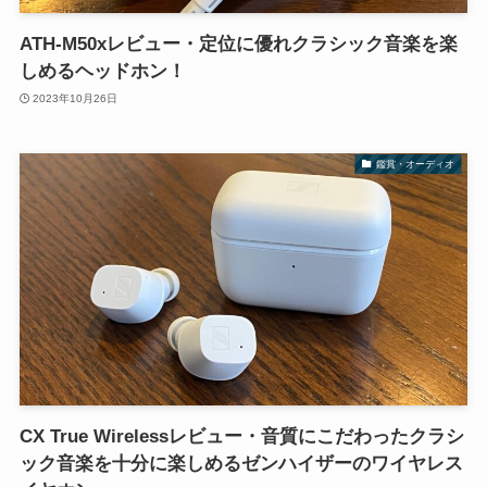
ATH-M50xレビュー・定位に優れクラシック音楽を楽
しめるヘッドホン！
2023年10月26日
鑑賞・オーディオ
CX True Wirelessレビュー・音質にこだわったクラシ
ック音楽を十分に楽しめるゼンハイザーのワイヤレス