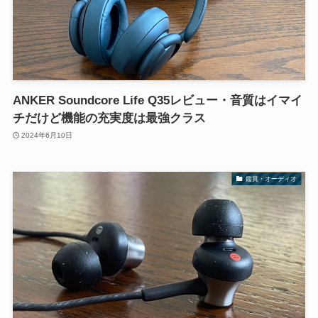
ANKER Soundcore Life Q35レビュー・音質はイマイ
チだけど機能の充実度は最強クラス
2024年6月10日
鑑賞・オーディオ