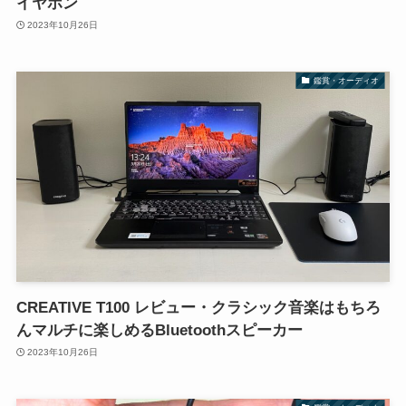
イヤホン
2023年10月26日
鑑賞・オーディオ
CREATIVE T100 レビュー・クラシック音楽はもちろ
んマルチに楽しめるBluetoothスピーカー
2023年10月26日