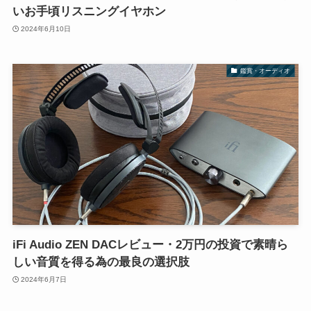
いお手頃リスニングイヤホン
2024年6月10日
鑑賞・オーディオ
iFi Audio ZEN DACレビュー・2万円の投資で素晴ら
しい音質を得る為の最良の選択肢
2024年6月7日