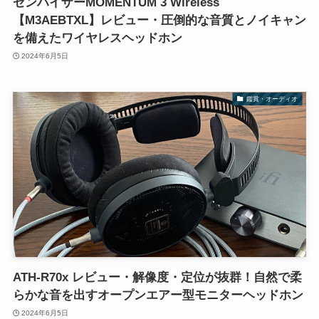
ゼンハイザーMOMENTUM 3 Wireless
【M3AEBTXL】レビュー・圧倒的な音質とノイキャン
を備えたワイヤレスヘッドホン
2024年6月5日
鑑賞・オーディオ
ATH-R70x レビュー・解像度・定位が抜群！自然で柔
らかな音を出すオープンエアー型モニターヘッドホン
2024年6月5日