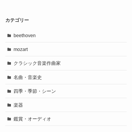
カテゴリー
beethoven
mozart
クラシック音楽作曲家
名曲・音楽史
四季・季節・シーン
楽器
鑑賞・オーディオ