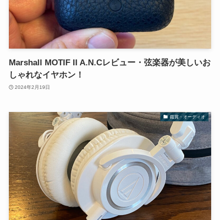
Marshall MOTIF II A.N.Cレビュー・弦楽器が美しいお
しゃれなイヤホン！
2024年2月19日
鑑賞・オーディオ