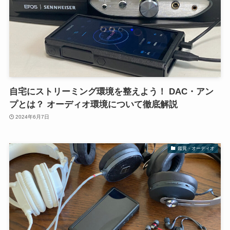
自宅にストリーミング環境を整えよう！ DAC・アン
プとは？ オーディオ環境について徹底解説
2024年6月7日
鑑賞・オーディオ