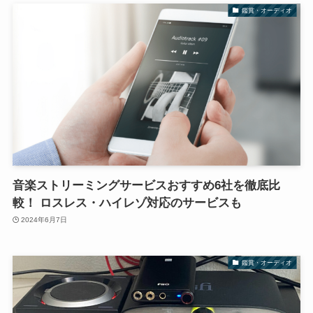
鑑賞・オーディオ
音楽ストリーミングサービスおすすめ6社を徹底比
較！ ロスレス・ハイレゾ対応のサービスも
2024年6月7日
鑑賞・オーディオ