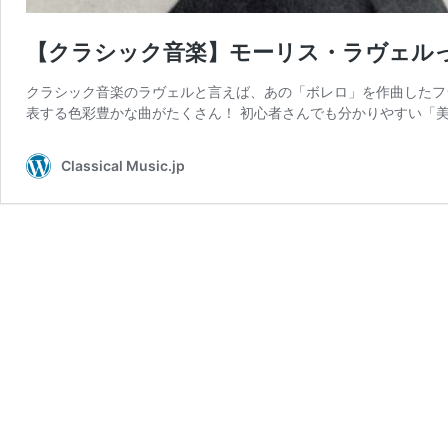
【クラシック音楽】モーリス・ラヴェル
クラシック音楽のラヴェルと言えば、あの「ボレロ」を作曲したフ
表する色彩豊かな曲がたくさん！ 初心者さんでも分かりやすい「美
Classical Music.jp