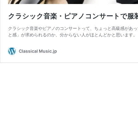
クラシック音楽・ピアノコンサートで服
クラシック音楽やピアノのコンサートって、ちょっと高級感があっ
と感」が求められるのか、分からない人がほとんどかと思います。 
Classical Music.jp