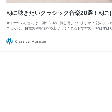
朝に聴きたいクラシック音楽20選！朝ご
オトナのみなさんは、朝のBGMに何を流していますか？ 朝のテ
ませんね。 目覚めや朝活を格上げしてくれるおすすめBGMはずば
Classical Music.jp